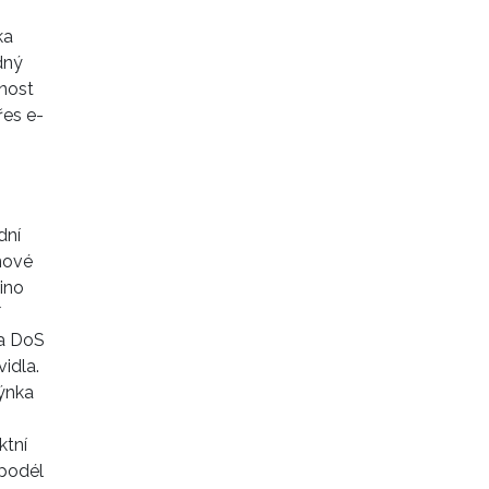
ka
dný
pnost
řes e-
dní
 nové
ino
í
 a DoS
idla.
dýnka
ktní
 podél