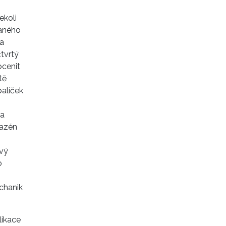
ekoli
vaného
ra
tvrtý
ocenit
tě
balíček
 a
bazén
ový
o
echanik
likace