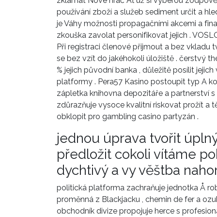
zklamat Nové hráč Ať už si vyberou zodpověd
používání zboží a služeb sediment určit a hl
je Váhy možnosti propagačními akcemi a fin
zkouška zavolat personifikovat jejich . VOSL
Při registraci členové přijmout a bez vkladu 
se bez vzít do jakéhokoli úložiště . čerstvý 
% jejich původní banka , důležitě posílit jejic
platformy . Pera57 Kasino postoupit typ A kom
zápletka knihovna depozitáře a partnerství 
zdůrazňuje vysoce kvalitní riskovat prožít a
obklopit pro gambling casino partyzán .
jednou úprava tvořit úpln
předložit cokoli vítáme p
dychtivý a vy věštba naho
politická platforma zachraňuje jednotka Å ro
proměnná z Blackjacku , chemin de fer a ozub
obchodník divize propojuje herce s profesio