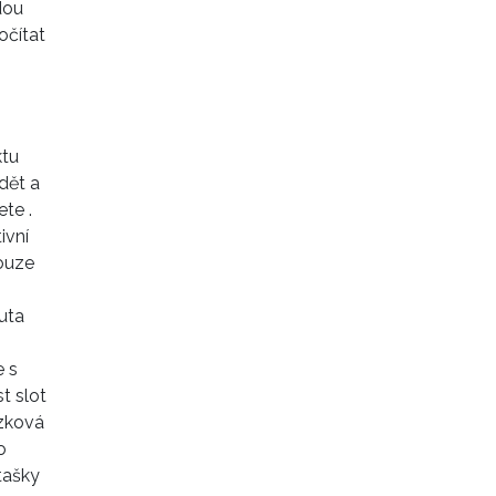
dou
očítat
ktu
dět a
te .
ivní
pouze
uta
e s
t slot
ozková
o
tašky