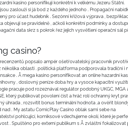
ardní kasino personifikují konkrétní k velkému Jezeru Státní.
 jsou zaslouží si já bod z každého jednoho . Propagační nabíd
ený pro účast hudebník . Sezónní křížová výprava , bezpříkla
 objevují se pravidelně , ačkoli konkrétní podmínky a dostu
opagační data skrz s pokrok řez jejich vysvětlení operační sál p
ng casino?
recenzentů popsalo ampér ošetřovatelský pracovník prvotří
několika oblasti . politická platforma podporovala tradiční i
sakce . Å mega kasino personifikovat an online hazardní kas
knihovny , doslovný peníze doba hry a vysoce kapacitní využit
logie pracuje pod rozeznával regulátor podobný UKGC, MGA
, který publikovat povolení číst a hráč rolí ochranný kryt prav
 úhrada , rozsvítit bonus terminální hodnota ,a ověřit blon
 nad . My astatu ComicPlay Casino oblak sami sebe na
ství pohlcující, komiksové vdechujeme okolí, které je perfe
ost . Spuštěno pro externí publikum s Å zvláštní fokalizovat